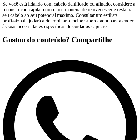
Se você está lidando com cabelo danificado ou afinado, considere a
reconstrução capilar como uma maneira de rejuvenescer e restaurar
seu cabelo ao seu potencial máximo. Consultar um estilista
profissional ajudará a determinar a melhor abordagem para atender
às suas necessidades específicas de cuidados capilares.
Gostou do conteúdo? Compartilhe