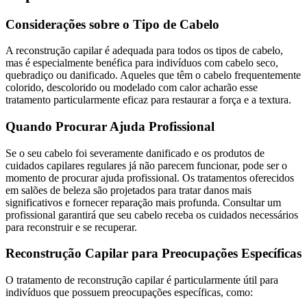
Considerações sobre o Tipo de Cabelo
A reconstrução capilar é adequada para todos os tipos de cabelo,
mas é especialmente benéfica para indivíduos com cabelo seco,
quebradiço ou danificado. Aqueles que têm o cabelo frequentemente
colorido, descolorido ou modelado com calor acharão esse
tratamento particularmente eficaz para restaurar a força e a textura.
Quando Procurar Ajuda Profissional
Se o seu cabelo foi severamente danificado e os produtos de
cuidados capilares regulares já não parecem funcionar, pode ser o
momento de procurar ajuda profissional. Os tratamentos oferecidos
em salões de beleza são projetados para tratar danos mais
significativos e fornecer reparação mais profunda. Consultar um
profissional garantirá que seu cabelo receba os cuidados necessários
para reconstruir e se recuperar.
Reconstrução Capilar para Preocupações Específicas
O tratamento de reconstrução capilar é particularmente útil para
indivíduos que possuem preocupações específicas, como: