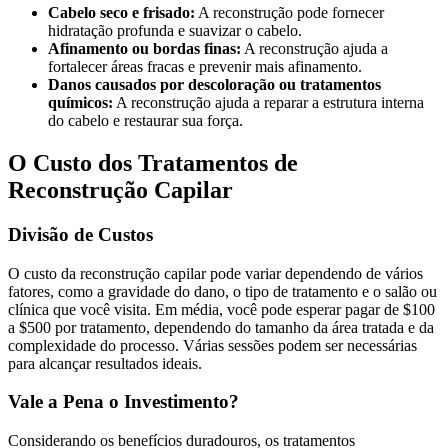
Cabelo seco e frisado:
A reconstrução pode fornecer
hidratação profunda e suavizar o cabelo.
Afinamento ou bordas finas:
A reconstrução ajuda a
fortalecer áreas fracas e prevenir mais afinamento.
Danos causados por descoloração ou tratamentos
químicos:
A reconstrução ajuda a reparar a estrutura interna
do cabelo e restaurar sua força.
O Custo dos Tratamentos de
Reconstrução Capilar
Divisão de Custos
O custo da reconstrução capilar pode variar dependendo de vários
fatores, como a gravidade do dano, o tipo de tratamento e o salão ou
clínica que você visita. Em média, você pode esperar pagar de $100
a $500 por tratamento, dependendo do tamanho da área tratada e da
complexidade do processo. Várias sessões podem ser necessárias
para alcançar resultados ideais.
Vale a Pena o Investimento?
Considerando os benefícios duradouros, os tratamentos