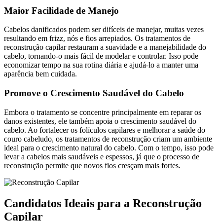
Maior Facilidade de Manejo
Cabelos danificados podem ser difíceis de manejar, muitas vezes
resultando em frizz, nós e fios arrepiados. Os tratamentos de
reconstrução capilar restauram a suavidade e a manejabilidade do
cabelo, tornando-o mais fácil de modelar e controlar. Isso pode
economizar tempo na sua rotina diária e ajudá-lo a manter uma
aparência bem cuidada.
Promove o Crescimento Saudável do Cabelo
Embora o tratamento se concentre principalmente em reparar os
danos existentes, ele também apoia o crescimento saudável do
cabelo. Ao fortalecer os folículos capilares e melhorar a saúde do
couro cabeludo, os tratamentos de reconstrução criam um ambiente
ideal para o crescimento natural do cabelo. Com o tempo, isso pode
levar a cabelos mais saudáveis e espessos, já que o processo de
reconstrução permite que novos fios cresçam mais fortes.
Candidatos Ideais para a Reconstrução
Capilar