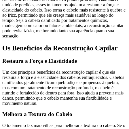
umidade perdidas, esses tratamentos ajudam a restaurar a força e
elasticidade do cabelo. Isso torna o cabelo mais resistente à quebra e
ao frizz, permitindo que ele cresça mais saudável ao longo do
tempo. Seja o cabelo danificado por tratamentos químicos,
modelagem com calor ou fatores ambientais, a reconstrução capilar
pode revitalizá-lo, melhorando tanto sua aparência quanto sua
sensação.
Os Benefícios da Reconstrução Capilar
Restaura a Força e Elasticidade
Um dos principais benefícios da reconstrução capilar é que ela
restaura a força e a elasticidade dos cabelos enfraquecidos. Cabelos
danificados geralmente ficam quebradiços e propensos à quebra,
mas com um tratamento de reconstrução profunda, o cabelo é
nutrido e fortalecido de dentro para fora. Isso ajuda a prevenir mais
danos, permitindo que o cabelo mantenha sua flexibilidade e
movimento natural.
Melhora a Textura do Cabelo
O tratamento faz maravilhas para melhorar a textura do cabelo. Se o