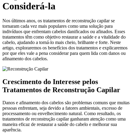
Considerá-la
Nos últimos anos, os tratamentos de reconstrução capilar se
tornaram cada vez mais populares como uma solução para
indivíduos que enfrentam cabelos danificados ou afinados. Esses
tratamentos têm como objetivo restaurar a saúde e a vitalidade do
cabelo, ajudando a torná-lo mais cheio, brilhante e forte. Neste
artigo, exploraremos os benefícios dos tratamentos e explicaremos
por que eles vale a pena considerar para quem lida com danos ou
afinamento dos cabelos.
Crescimento do Interesse pelos
Tratamentos de Reconstrução Capilar
Danos e afinamento dos cabelos são problemas comuns que muitas
pessoas enfrentam, seja devido a fatores ambientais, excesso de
processamento ou envelhecimento natural. Como resultado, os
tratamentos de reconstrução capilar ganharam atenção como uma
maneira eficaz de restaurar a saúde do cabelo e melhorar sua
aparência.