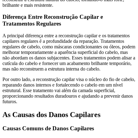
brilhante e mais resistente.
Diferença Entre Reconstrução Capilar e
Tratamentos Regulares
A principal diferença entre a reconstrução capilar e os tratamentos
capilares regulares é a profundidade da reparação. Tratamentos
regulares de cabelo, como máscaras condicionantes ou óleos, podem
melhorar temporariamente a aparência superficial do cabelo, mas
não abordam os danos subjacentes. Esses tratamentos podem alisar a
cutícula do cabelo e fornecer um acabamento brilhante temporário,
mas não reconstruem a estrutura interna do cabelo.
Por outro lado, a reconstrução capilar visa o núcleo do fio de cabelo,
reparando danos internos e fortalecendo o cabelo em um nível
estrutural. Esse tratamento vai além da camada superficial,
proporcionando resultados duradouros e ajudando a prevenir danos
futuros.
As Causas dos Danos Capilares
Causas Comuns de Danos Capilares