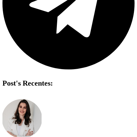
Post's Recentes: