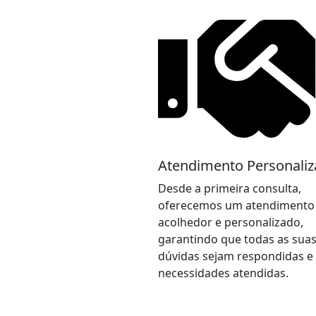
Atendimento Personali
Desde a primeira consulta,
oferecemos um atendimento
acolhedor e personalizado,
garantindo que todas as sua
dúvidas sejam respondidas e
necessidades atendidas.