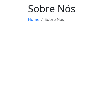
Sobre Nós
Home
Sobre Nós
Nossa clínica