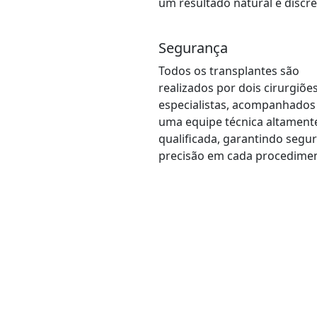
um resultado natural e discre
Segurança
Todos os transplantes são
realizados por dois cirurgiõe
especialistas, acompanhados
uma equipe técnica altament
qualificada, garantindo segu
precisão em cada procedime