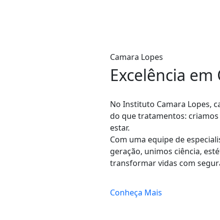
Camara Lopes
Excelência em
No Instituto Camara Lopes, c
do que tratamentos: criamos 
estar.
Com uma equipe de especiali
geração, unimos ciência, est
transformar vidas com segura
Conheça Mais