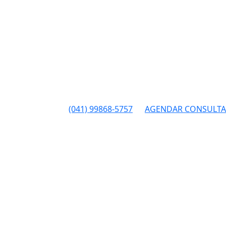
(041) 99868-5757
AGENDAR CONSULTA