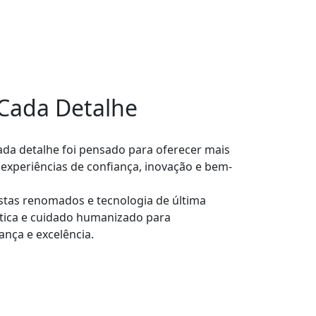
 Cada Detalhe
ada detalhe foi pensado para oferecer mais
experiências de confiança, inovação e bem-
stas renomados e tecnologia de última
ética e cuidado humanizado para
nça e excelência.