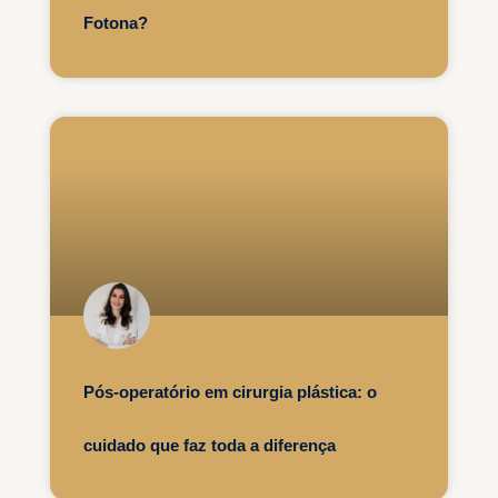
Fotona?
Pós-operatório em cirurgia plástica: o
cuidado que faz toda a diferença