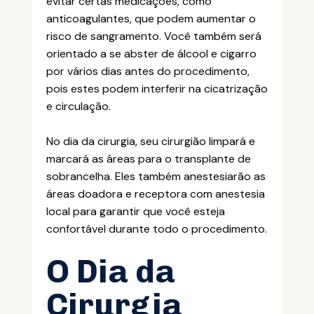
evitar certas medicações, como
anticoagulantes, que podem aumentar o
risco de sangramento. Você também será
orientado a se abster de álcool e cigarro
por vários dias antes do procedimento,
pois estes podem interferir na cicatrização
e circulação.
No dia da cirurgia, seu cirurgião limpará e
marcará as áreas para o transplante de
sobrancelha. Eles também anestesiarão as
áreas doadora e receptora com anestesia
local para garantir que você esteja
confortável durante todo o procedimento.
O Dia da
Cirurgia