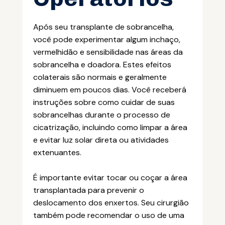
Após seu transplante de sobrancelha,
você pode experimentar algum inchaço,
vermelhidão e sensibilidade nas áreas da
sobrancelha e doadora. Estes efeitos
colaterais são normais e geralmente
diminuem em poucos dias. Você receberá
instruções sobre como cuidar de suas
sobrancelhas durante o processo de
cicatrização, incluindo como limpar a área
e evitar luz solar direta ou atividades
extenuantes.
É importante evitar tocar ou coçar a área
transplantada para prevenir o
deslocamento dos enxertos. Seu cirurgião
também pode recomendar o uso de uma