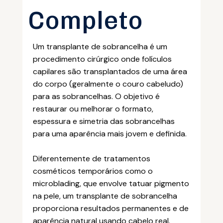
Completo
Um transplante de sobrancelha é um
procedimento cirúrgico onde folículos
capilares são transplantados de uma área
do corpo (geralmente o couro cabeludo)
para as sobrancelhas. O objetivo é
restaurar ou melhorar o formato,
espessura e simetria das sobrancelhas
para uma aparência mais jovem e definida.
Diferentemente de tratamentos
cosméticos temporários como o
microblading, que envolve tatuar pigmento
na pele, um transplante de sobrancelha
proporciona resultados permanentes e de
aparência natural usando cabelo real.