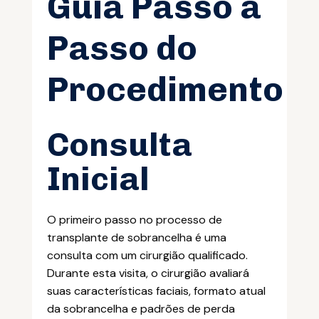
Guia Passo a
Passo do
Procedimento
Consulta
Inicial
O primeiro passo no processo de
transplante de sobrancelha é uma
consulta com um cirurgião qualificado.
Durante esta visita, o cirurgião avaliará
suas características faciais, formato atual
da sobrancelha e padrões de perda