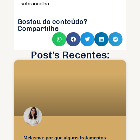
sobrancelha.
Gostou do conteúdo?
Compartilhe
Post's Recentes:
Melasma: por que alguns tratamentos