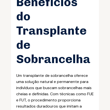
Benefícios
do
Transplante
de
Sobrancelha
Um transplante de sobrancelha oferece
uma solução natural e permanente para
indivíduos que buscam sobrancelhas mais
cheias e definidas. Com técnicas como FUE
e FUT, o procedimento proporciona
resultados duradouros que imitam a