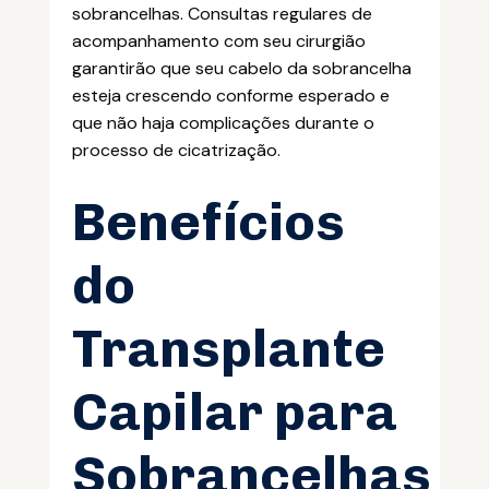
sobrancelhas. Consultas regulares de
acompanhamento com seu cirurgião
garantirão que seu cabelo da sobrancelha
esteja crescendo conforme esperado e
que não haja complicações durante o
processo de cicatrização.
Benefícios
do
Transplante
Capilar para
Sobrancelhas