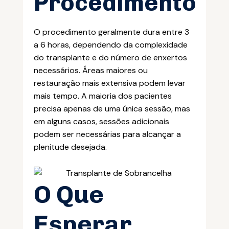
Procedimento
O procedimento geralmente dura entre 3
a 6 horas, dependendo da complexidade
do transplante e do número de enxertos
necessários. Áreas maiores ou
restauração mais extensiva podem levar
mais tempo. A maioria dos pacientes
precisa apenas de uma única sessão, mas
em alguns casos, sessões adicionais
podem ser necessárias para alcançar a
plenitude desejada.
O Que
Esperar