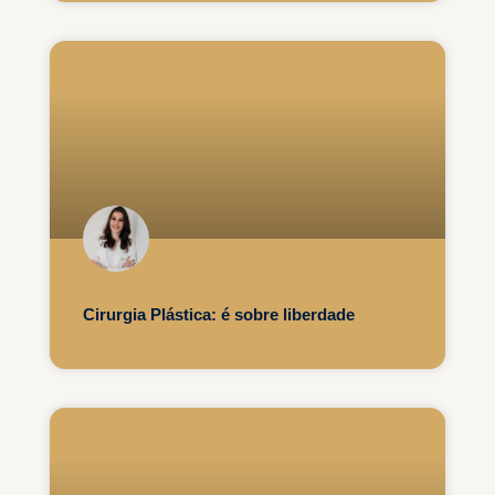
Cirurgia Plástica: é sobre liberdade