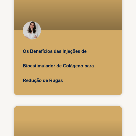
Os Benefícios das Injeções de
Bioestimulador de Colágeno para
Redução de Rugas