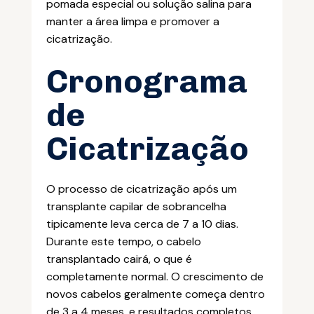
pomada especial ou solução salina para
manter a área limpa e promover a
cicatrização.
Cronograma
de
Cicatrização
O processo de cicatrização após um
transplante capilar de sobrancelha
tipicamente leva cerca de 7 a 10 dias.
Durante este tempo, o cabelo
transplantado cairá, o que é
completamente normal. O crescimento de
novos cabelos geralmente começa dentro
de 3 a 4 meses, e resultados completos