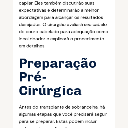
capilar. Eles também discutirão suas
expectativas e determinarão a melhor
abordagem para alcançar os resultados
desejados. O cirurgião avaliará seu cabelo
do couro cabeludo para adequação como
local doador e explicará o procedimento
em detalhes.
Preparação
Pré-
Cirúrgica
Antes do transplante de sobrancelha, há
algumas etapas que você precisará seguir
para se preparar. Estas podem incluir