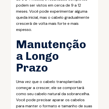
podem ser vistos em cerca de 9 a 12
meses. Você pode experimentar alguma
queda inicial, mas o cabelo gradualmente
crescerá de volta mais forte e mais
espesso.
Manutenção
a Longo
Prazo
Uma vez que o cabelo transplantado
começar a crescer, ele se comportará
como seu cabelo natural da sobrancelha.
Você pode precisar aparar os cabelos
para manter o formato e tamanho de suas