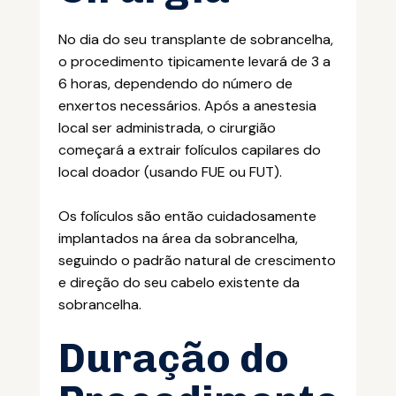
No dia do seu transplante de sobrancelha,
o procedimento tipicamente levará de 3 a
6 horas, dependendo do número de
enxertos necessários. Após a anestesia
local ser administrada, o cirurgião
começará a extrair folículos capilares do
local doador (usando FUE ou FUT).
Os folículos são então cuidadosamente
implantados na área da sobrancelha,
seguindo o padrão natural de crescimento
e direção do seu cabelo existente da
sobrancelha.
Duração do