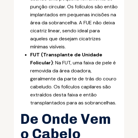
punção circular. Os folículos são então
implantados em pequenas incisões na
área da sobrancelha. A FUE não deixa
cicatriz linear, sendo ideal para
aqueles que desejam cicatrizes
mínimas visíveis.
FUT (Transplante de Unidade
Folicular)
: Na FUT, uma faixa de pele é
removida da área doadora,
geralmente da parte de trás do couro
cabeludo. Os folículos capilares são
extraídos desta faixa e então
transplantados para as sobrancelhas.
De Onde Vem
o Cabelo