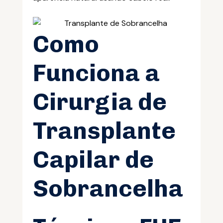
Como
Funciona a
Cirurgia de
Transplante
Capilar de
Sobrancelha