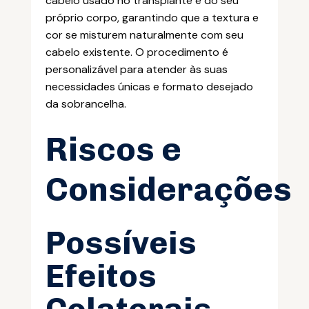
cabelo usado no transplante é do seu
próprio corpo, garantindo que a textura e
cor se misturem naturalmente com seu
cabelo existente. O procedimento é
personalizável para atender às suas
necessidades únicas e formato desejado
da sobrancelha.
Riscos e
Considerações
Possíveis
Efeitos