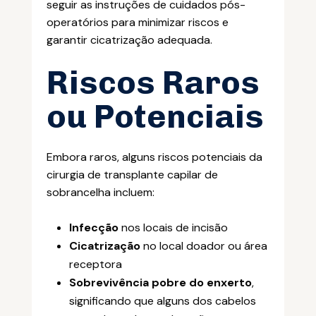
seguir as instruções de cuidados pós-
operatórios para minimizar riscos e
garantir cicatrização adequada.
Riscos Raros
ou Potenciais
Embora raros, alguns riscos potenciais da
cirurgia de transplante capilar de
sobrancelha incluem:
Infecção
nos locais de incisão
Cicatrização
no local doador ou área
receptora
Sobrevivência pobre do enxerto
,
significando que alguns dos cabelos