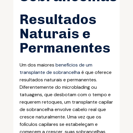
Resultados
Naturais e
Permanentes
Um dos maiores
benefícios de um
transplante de sobrancelha
é que oferece
resultados naturais e permanentes.
Diferentemente do microblading ou
tatuagens, que desbotam com o tempo e
requerem retoques, um transplante capilar
de sobrancelha envolve cabelo real que
cresce naturalmente. Uma vez que os
folículos capilares se estabeleçam e
comecem a crescer, suas sobrancelhas