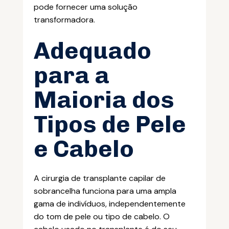
pode fornecer uma solução
transformadora.
Adequado
para a
Maioria dos
Tipos de Pele
e Cabelo
A cirurgia de transplante capilar de
sobrancelha funciona para uma ampla
gama de indivíduos, independentemente
do tom de pele ou tipo de cabelo. O