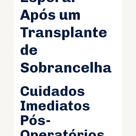
Após um
Transplante
de
Sobrancelha
Cuidados
Imediatos
Pós-
Operatórios