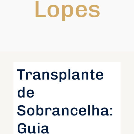
Lopes
Transplante
de
Sobrancelha:
Guia