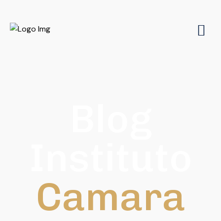
Blog
Instituto
Camara