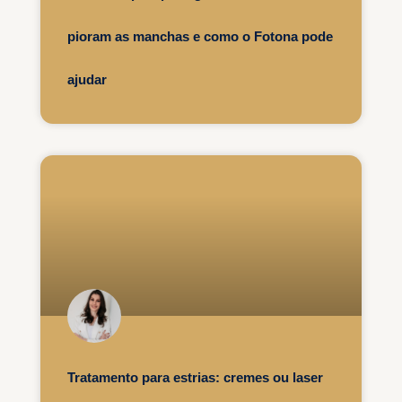
pioram as manchas e como o Fotona pode
ajudar
Tratamento para estrias: cremes ou laser