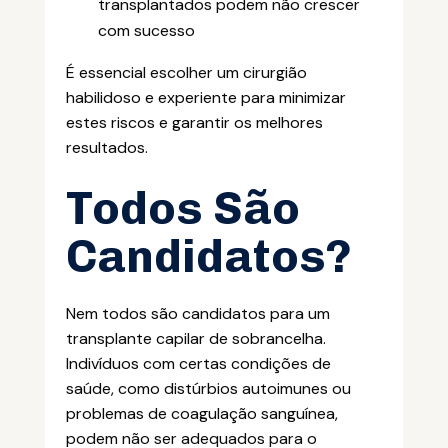
transplantados podem não crescer
com sucesso
É essencial escolher um cirurgião
habilidoso e experiente para minimizar
estes riscos e garantir os melhores
resultados.
Todos São
Candidatos?
Nem todos são candidatos para um
transplante capilar de sobrancelha.
Indivíduos com certas condições de
saúde, como distúrbios autoimunes ou
problemas de coagulação sanguínea,
podem não ser adequados para o