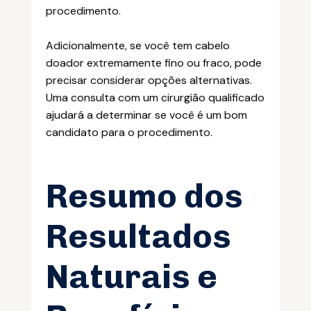
procedimento.
Adicionalmente, se você tem cabelo
doador extremamente fino ou fraco, pode
precisar considerar opções alternativas.
Uma consulta com um cirurgião qualificado
ajudará a determinar se você é um bom
candidato para o procedimento.
Resumo dos
Resultados
Naturais e