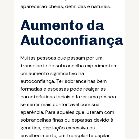
aparecerão cheias, definidas e naturais.
Aumento da
Autoconfiança
Muitas pessoas que passam por um
transplante de sobrancelha experimentam
um aumento significativo na
autoconfiança. Ter sobrancelhas bem
formadas e espessas pode realçar as
características faciais e fazer uma pessoa
se sentir mais confortável com sua
aparência. Para aqueles que lutaram com
sobrancelhas finas ou esparsas devido à
genética, depilação excessiva ou
envelhecimento, um transplante capilar