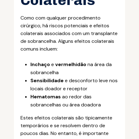
Colaterais
Como com qualquer procedimento
cirúrgico, há riscos potenciais e efeitos
colaterais associados com um transplante
de sobrancelha. Alguns efeitos colaterais
comuns incluem:
Inchaço
e
vermelhidão
na área da
sobrancelha
Sensibilidade
e desconforto leve nos
locais doador e receptor
Hematomas
ao redor das
sobrancelhas ou área doadora
Estes efeitos colaterais são tipicamente
temporários e se resolvem dentro de
poucos dias. No entanto, é importante