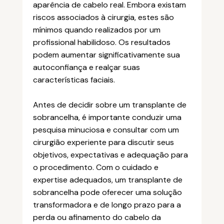
aparência de cabelo real. Embora existam
riscos associados à cirurgia, estes são
mínimos quando realizados por um
profissional habilidoso. Os resultados
podem aumentar significativamente sua
autoconfiança e realçar suas
características faciais.
Antes de decidir sobre um transplante de
sobrancelha, é importante conduzir uma
pesquisa minuciosa e consultar com um
cirurgião experiente para discutir seus
objetivos, expectativas e adequação para
o procedimento. Com o cuidado e
expertise adequados, um transplante de
sobrancelha pode oferecer uma solução
transformadora e de longo prazo para a
perda ou afinamento do cabelo da