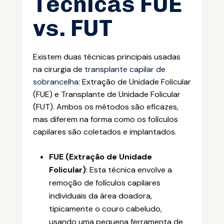
Técnicas FUE
vs. FUT
Existem duas técnicas principais usadas
na cirurgia de
transplante capilar de
sobrancelha
: Extração de Unidade Folicular
(FUE) e Transplante de Unidade Folicular
(FUT). Ambos os métodos são eficazes,
mas diferem na forma como os folículos
capilares são coletados e implantados.
FUE (Extração de Unidade
Folicular)
: Esta técnica envolve a
remoção de folículos capilares
individuais da área doadora,
tipicamente o couro cabeludo,
usando uma pequena ferramenta de