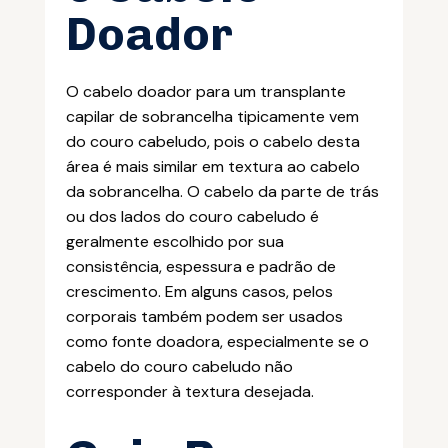
Doador
O cabelo doador para um transplante
capilar de sobrancelha tipicamente vem
do couro cabeludo, pois o cabelo desta
área é mais similar em textura ao cabelo
da sobrancelha. O cabelo da parte de trás
ou dos lados do couro cabeludo é
geralmente escolhido por sua
consistência, espessura e padrão de
crescimento. Em alguns casos, pelos
corporais também podem ser usados
como fonte doadora, especialmente se o
cabelo do couro cabeludo não
corresponder à textura desejada.