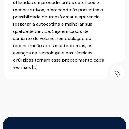
utilizadas em procedimentos estéticos e
reconstrutivos, oferecendo às pacientes a
possibilidade de transformar a aparência,
resgatar a autoestima e melhorar sua
qualidade de vida. Seja em casos de
aumento de volume, remodelação ou
reconstrução após mastectomias, os
avanços na tecnologia e nas técnicas
cirúrgicas tornam esse procedimento cada
vez mais […]