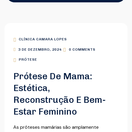
CLÍNICA CAMARA LOPES
3 DE DEZEMBRO, 2024
0 COMMENTS
PRÓTESE
Prótese De Mama:
Estética,
Reconstrução E Bem-
Estar Feminino
As próteses mamárias são amplamente