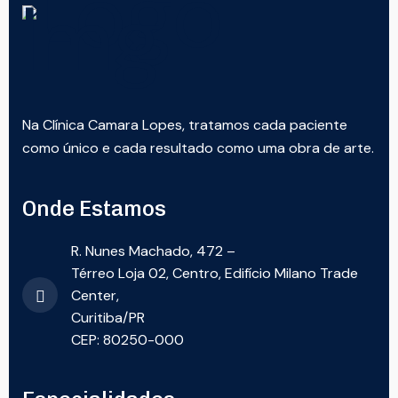
Na Clínica Camara Lopes, tratamos cada paciente
como único e cada resultado como uma obra de arte.
Onde Estamos
R. Nunes Machado, 472 –
Térreo Loja 02, Centro, Edifício Milano Trade
Center,
Curitiba/PR
CEP: 80250-000