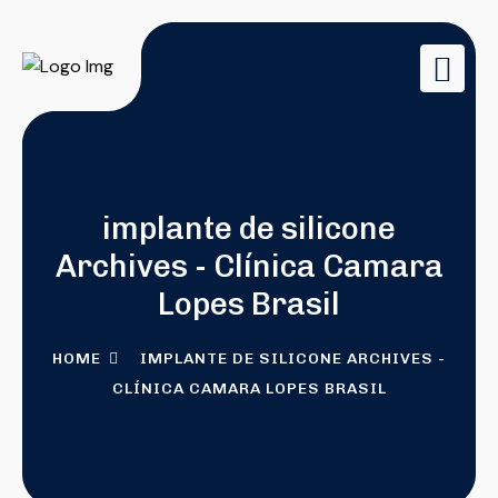
implante de silicone
Archives - Clínica Camara
Lopes Brasil
HOME
IMPLANTE DE SILICONE ARCHIVES -
CLÍNICA CAMARA LOPES BRASIL