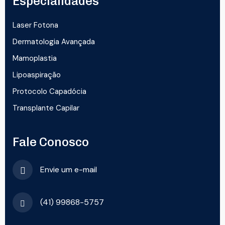
Especialidades
Laser Fotona
Dermatologia Avançada
Mamoplastia
Lipoaspiração
Protocolo Capadócia
Transplante Capilar
Fale Conosco
Envie um e-mail
(41) 99868-5757