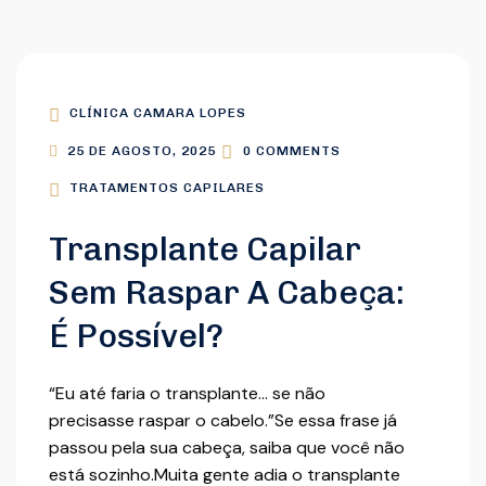
CLÍNICA CAMARA LOPES
25 DE AGOSTO, 2025
0 COMMENTS
TRATAMENTOS CAPILARES
Transplante Capilar
Sem Raspar A Cabeça:
É Possível?
“Eu até faria o transplante… se não
precisasse raspar o cabelo.”Se essa frase já
passou pela sua cabeça, saiba que você não
está sozinho.Muita gente adia o transplante