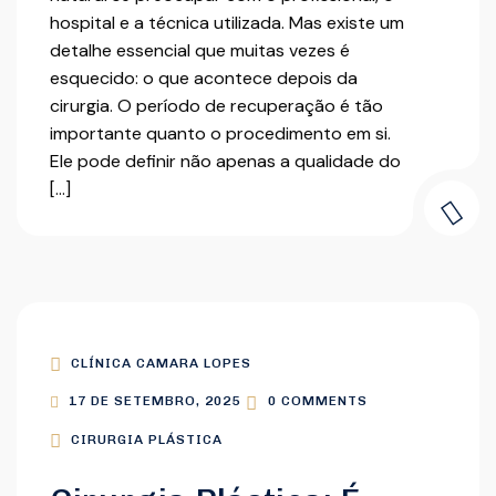
hospital e a técnica utilizada. Mas existe um
detalhe essencial que muitas vezes é
esquecido: o que acontece depois da
cirurgia. O período de recuperação é tão
importante quanto o procedimento em si.
Ele pode definir não apenas a qualidade do
[…]
CLÍNICA CAMARA LOPES
17 DE SETEMBRO, 2025
0 COMMENTS
CIRURGIA PLÁSTICA