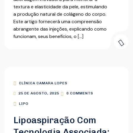
textura e elasticidade da pele, estimulando
a produção natural de colágeno do corpo.
Este artigo fornecerá uma compreensão
abrangente das injeções, explicando como
funcionam, seus benefícios, o […]
CLÍNICA CAMARA LOPES
25 DE AGOSTO, 2025
0 COMMENTS
LIPO
Lipoaspiração Com
Tecnologia Associada: