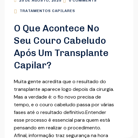
25 DE AGOSTO, 2025
0 COMMENTS
TRATAMENTOS CAPILARES
O Que Acontece No
Seu Couro Cabeludo
Após Um Transplante
Capilar?
Muita gente acredita que o resultado do
transplante aparece logo depois da cirurgia.
Mas a verdade é: o fio novo precisa de
tempo, e o couro cabeludo passa por várias
fases até o resultado definitivo.Entender
esse processo é essencial para quem está
pensando em realizar o procedimento.
Afinal, informação traz segurança na hora