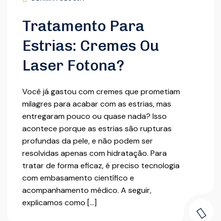
Tratamento Para
Estrias: Cremes Ou
Laser Fotona?
Você já gastou com cremes que prometiam
milagres para acabar com as estrias, mas
entregaram pouco ou quase nada? Isso
acontece porque as estrias são rupturas
profundas da pele, e não podem ser
resolvidas apenas com hidratação. Para
tratar de forma eficaz, é preciso tecnologia
com embasamento científico e
acompanhamento médico. A seguir,
explicamos como […]