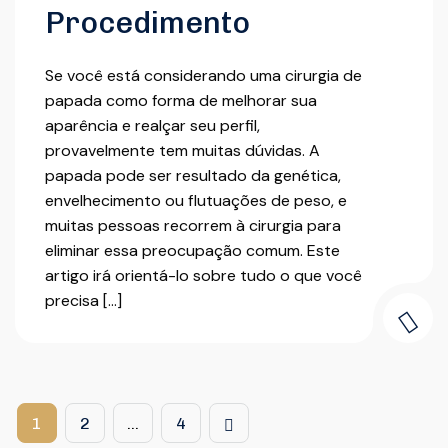
Procedimento
Se você está considerando uma cirurgia de
papada como forma de melhorar sua
aparência e realçar seu perfil,
provavelmente tem muitas dúvidas. A
papada pode ser resultado da genética,
envelhecimento ou flutuações de peso, e
muitas pessoas recorrem à cirurgia para
eliminar essa preocupação comum. Este
artigo irá orientá-lo sobre tudo o que você
precisa […]
1
2
…
4