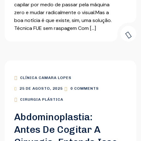
capilar por medo de passar pela máquina
zero e mudar radicalmente o visual.Mas a
boa notícia é que existe, sim, uma solução.
Técnica FUE sem raspagem Com […]
CLÍNICA CAMARA LOPES
25 DE AGOSTO, 2025
0 COMMENTS
CIRURGIA PLÁSTICA
Abdominoplastia:
Antes De Cogitar A