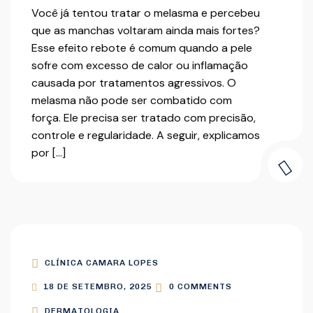
Você já tentou tratar o melasma e percebeu
que as manchas voltaram ainda mais fortes?
Esse efeito rebote é comum quando a pele
sofre com excesso de calor ou inflamação
causada por tratamentos agressivos. O
melasma não pode ser combatido com
força. Ele precisa ser tratado com precisão,
controle e regularidade. A seguir, explicamos
por […]
CLÍNICA CAMARA LOPES
18 DE SETEMBRO, 2025
0 COMMENTS
DERMATOLOGIA