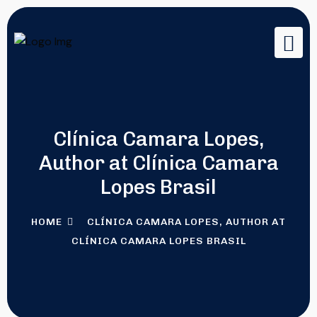
Clínica Camara Lopes,
Author at Clínica Camara
Lopes Brasil
HOME
CLÍNICA CAMARA LOPES, AUTHOR AT
CLÍNICA CAMARA LOPES BRASIL