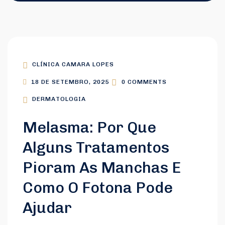
CLÍNICA CAMARA LOPES
18 DE SETEMBRO, 2025
0 COMMENTS
DERMATOLOGIA
Melasma: Por Que
Alguns Tratamentos
Pioram As Manchas E
Como O Fotona Pode
Ajudar