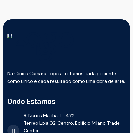
Na Clínica Camara Lopes, tratamos cada paciente
como único e cada resultado como uma obra de arte.
Onde Estamos
R. Nunes Machado, 472 –
Térreo Loja 02, Centro, Edifício Milano Trade
Center,