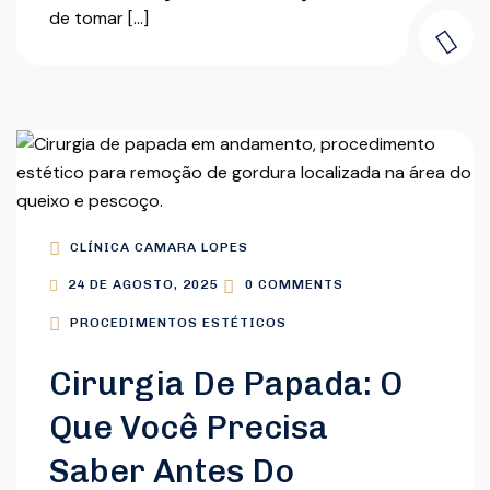
de tomar […]
CLÍNICA CAMARA LOPES
24 DE AGOSTO, 2025
0 COMMENTS
PROCEDIMENTOS ESTÉTICOS
Cirurgia De Papada: O
Que Você Precisa
Saber Antes Do