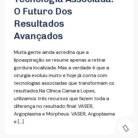
O Futuro Dos
Resultados
Avançados
Muita gente ainda acredita que a
lipoaspiração se resume apenas a retirar
gordura localizada. Mas a verdade é que a
cirurgia evoluiu muito e hoje já conta com
tecnologias associadas que transformam os
resultados.Na Clínica Camara Lopes,
utilizamos três recursos que fazem toda a
diferença no resultado final: VASER,
Argoplasma e Morpheus. VASER, Argoplasma
e […]