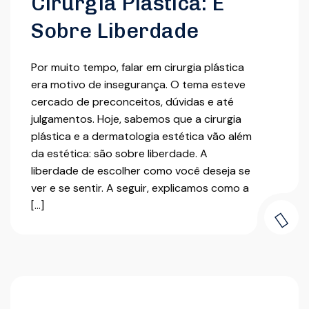
Cirurgia Plástica: É
Sobre Liberdade
Por muito tempo, falar em cirurgia plástica
era motivo de insegurança. O tema esteve
cercado de preconceitos, dúvidas e até
julgamentos. Hoje, sabemos que a cirurgia
plástica e a dermatologia estética vão além
da estética: são sobre liberdade. A
liberdade de escolher como você deseja se
ver e se sentir. A seguir, explicamos como a
[…]