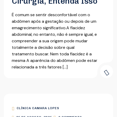
Cirurgia, Entenda Isso
É comum se sentir desconfortável com o
abdômen após a gestação ou depois de um
emagrecimento significativo.A flacidez
abdominal, no entanto, não é sempre igual, e
compreender a sua origem pode mudar
totalmente a decisão sobre qual
tratamento buscar. Nem toda flacidez é a
mesma A aparência do abdômen pode estar
relacionada a três fatores […]
CLÍNICA CAMARA LOPES