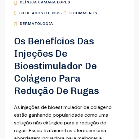
CLÍNICA CAMARA LOPES
30 DE AGOSTO, 2025
0 COMMENTS
DERMATOLOGIA
Os Benefícios Das
Injeções De
Bioestimulador De
Colágeno Para
Redução De Rugas
As injeções de bioestimulador de colágeno
estão ganhando popularidade como uma
solução não cirúrgica para a redução de
rugas. Esses tratamentos oferecem uma
abordagem inovadora para melhorar a