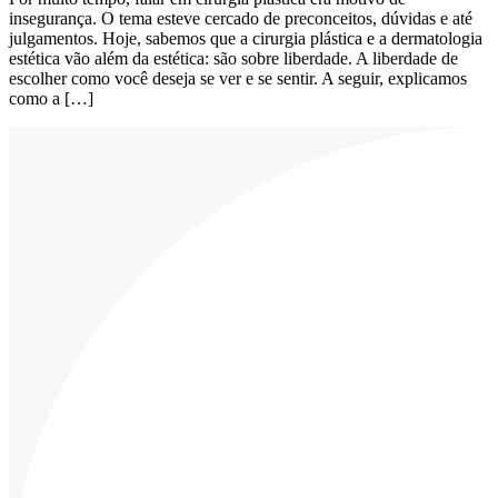
insegurança. O tema esteve cercado de preconceitos, dúvidas e até
julgamentos. Hoje, sabemos que a cirurgia plástica e a dermatologia
estética vão além da estética: são sobre liberdade. A liberdade de
escolher como você deseja se ver e se sentir. A seguir, explicamos
como a […]