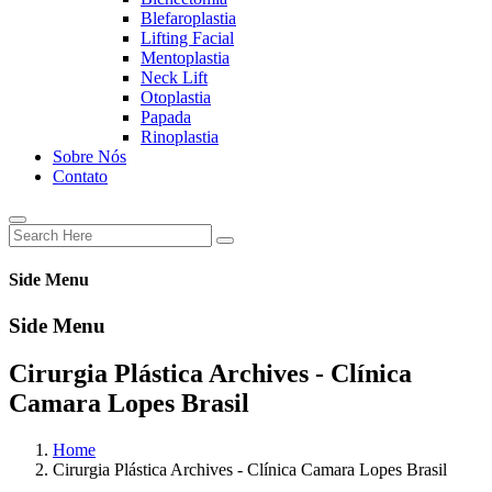
Blefaroplastia
Lifting Facial
Mentoplastia
Neck Lift
Otoplastia
Papada
Rinoplastia
Sobre Nós
Contato
Side Menu
Side Menu
Cirurgia Plástica Archives - Clínica
Camara Lopes Brasil
Home
Cirurgia Plástica Archives - Clínica Camara Lopes Brasil