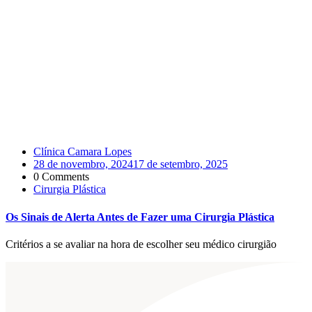
Clínica Camara Lopes
28 de novembro, 2024
17 de setembro, 2025
0 Comments
Cirurgia Plástica
Os Sinais de Alerta Antes de Fazer uma Cirurgia Plástica
Critérios a se avaliar na hora de escolher seu médico cirurgião