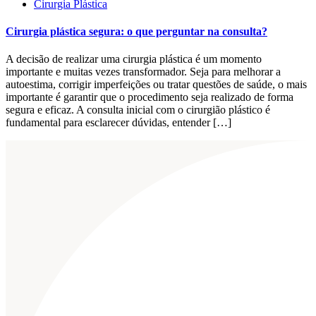
Cirurgia Plástica
Cirurgia plástica segura: o que perguntar na consulta?
A decisão de realizar uma cirurgia plástica é um momento
importante e muitas vezes transformador. Seja para melhorar a
autoestima, corrigir imperfeições ou tratar questões de saúde, o mais
importante é garantir que o procedimento seja realizado de forma
segura e eficaz. A consulta inicial com o cirurgião plástico é
fundamental para esclarecer dúvidas, entender […]