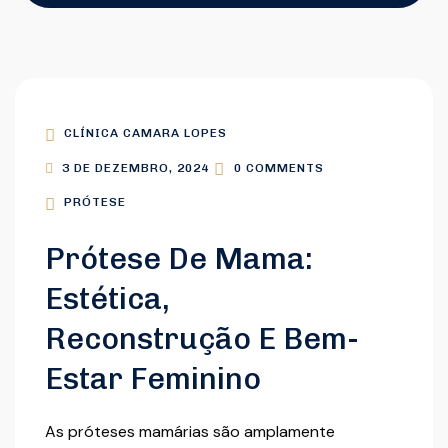
CLÍNICA CAMARA LOPES
3 DE DEZEMBRO, 2024
0 COMMENTS
PRÓTESE
Prótese De Mama:
Estética,
Reconstrução E Bem-
Estar Feminino
As próteses mamárias são amplamente