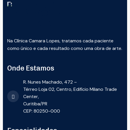
Na Clínica Camara Lopes, tratamos cada paciente
como único e cada resultado como uma obra de arte.
Onde Estamos
R. Nunes Machado, 472 –
Térreo Loja 02, Centro, Edifício Milano Trade
Center,
Curitiba/PR
CEP: 80250-000