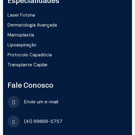
Especialidades
Laser Fotona
Dermatologia Avançada
Mamoplastia
Lipoaspiração
Protocolo Capadócia
Transplante Capilar
Fale Conosco
Envie um e-mail
(41) 99868-5757