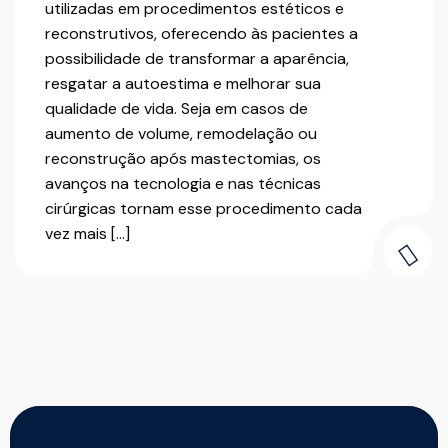
utilizadas em procedimentos estéticos e
reconstrutivos, oferecendo às pacientes a
possibilidade de transformar a aparência,
resgatar a autoestima e melhorar sua
qualidade de vida. Seja em casos de
aumento de volume, remodelação ou
reconstrução após mastectomias, os
avanços na tecnologia e nas técnicas
cirúrgicas tornam esse procedimento cada
vez mais […]