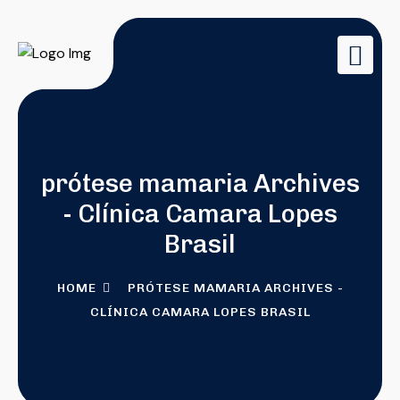
prótese mamaria Archives
- Clínica Camara Lopes
Brasil
HOME
PRÓTESE MAMARIA ARCHIVES -
CLÍNICA CAMARA LOPES BRASIL