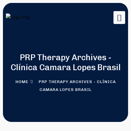
PRP Therapy Archives -
Clínica Camara Lopes Brasil
HOME
PRP THERAPY ARCHIVES - CLÍNICA
CAMARA LOPES BRASIL