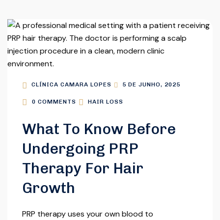
CLÍNICA CAMARA LOPES
5 DE JUNHO, 2025
0 COMMENTS
HAIR LOSS
What To Know Before
Undergoing PRP
Therapy For Hair
Growth
PRP therapy uses your own blood to