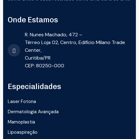
Onde Estamos
R. Nunes Machado, 472 –
Térreo Loja 02, Centro, Edifício Milano Trade
Center,
Curitiba/PR
CEP: 80250-000
Especialidades
Laser Fotona
Dermatologia Avançada
Mamoplastia
Lipoaspiração