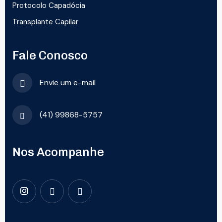
Protocolo Capadócia
Transplante Capilar
Fale Conosco
Envie um e-mail
(41) 99868-5757
Nos Acompanhe