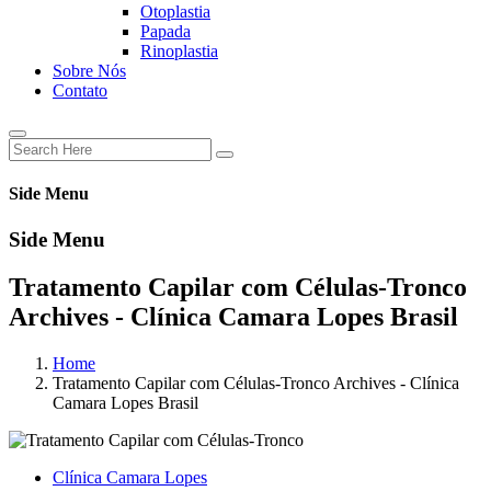
Otoplastia
Papada
Rinoplastia
Sobre Nós
Contato
Side Menu
Side Menu
Tratamento Capilar com Células-Tronco
Archives - Clínica Camara Lopes Brasil
Home
Tratamento Capilar com Células-Tronco Archives - Clínica
Camara Lopes Brasil
Clínica Camara Lopes