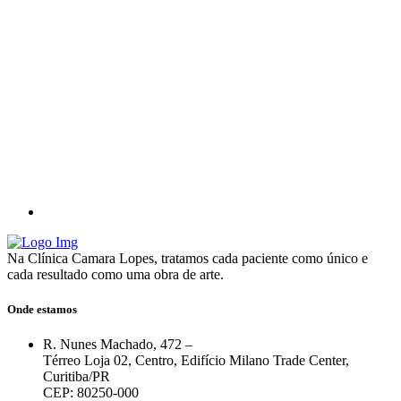
Na Clínica Camara Lopes, tratamos cada paciente como único e
cada resultado como uma obra de arte.
Onde estamos
R. Nunes Machado, 472 –
Térreo Loja 02, Centro, Edifício Milano Trade Center,
Curitiba/PR
CEP: 80250-000