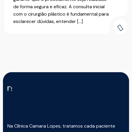
de forma segura e eficaz. A consulta inicial
com o cirurgião plástico é fundamental para
esclarecer dúvidas, entender […]
Na Clínica Camara Lopes, tratamos cada paciente