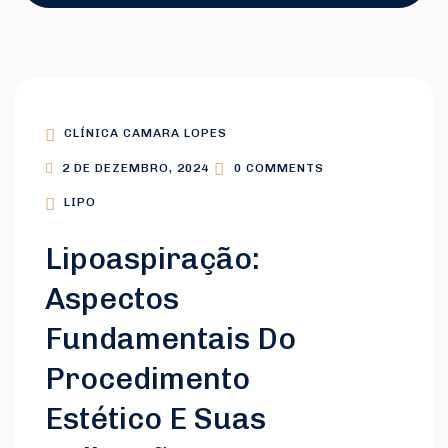
CLÍNICA CAMARA LOPES
2 DE DEZEMBRO, 2024
0 COMMENTS
LIPO
Lipoaspiração:
Aspectos
Fundamentais Do
Procedimento
Estético E Suas