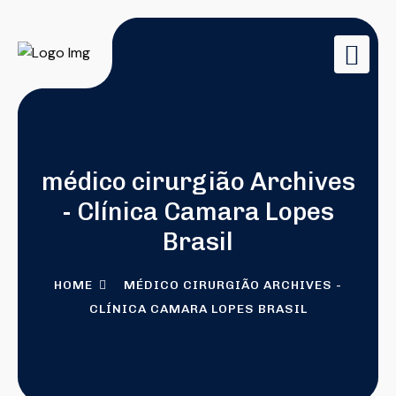
médico cirurgião Archives
- Clínica Camara Lopes
Brasil
HOME
MÉDICO CIRURGIÃO ARCHIVES -
CLÍNICA CAMARA LOPES BRASIL