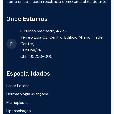
como único e cada resultado como uma obra de arte.
Onde Estamos
R. Nunes Machado, 472 –
Térreo Loja 02, Centro, Edifício Milano Trade
Center,
Curitiba/PR
CEP: 80250-000
Especialidades
Laser Fotona
Dermatologia Avançada
Mamoplastia
Lipoaspiração