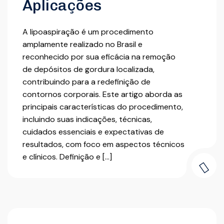
Aplicações
A lipoaspiração é um procedimento
amplamente realizado no Brasil e
reconhecido por sua eficácia na remoção
de depósitos de gordura localizada,
contribuindo para a redefinição de
contornos corporais. Este artigo aborda as
principais características do procedimento,
incluindo suas indicações, técnicas,
cuidados essenciais e expectativas de
resultados, com foco em aspectos técnicos
e clínicos. Definição e […]