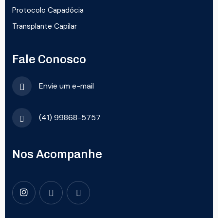
Protocolo Capadócia
Transplante Capilar
Fale Conosco
Envie um e-mail
(41) 99868-5757
Nos Acompanhe