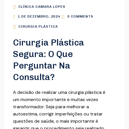
CLÍNICA CAMARA LOPES
1 DE DEZEMBRO, 2024
0 COMMENTS
CIRURGIA PLÁSTICA
Cirurgia Plástica
Segura: O Que
Perguntar Na
Consulta?
A decisão de realizar uma cirurgia plástica é
um momento importante e muitas vezes
transformador. Seja para melhorar a
autoestima, corrigir imperfeições ou tratar
questões de saúde, o mais importante é
garantir que o procedimento seja realizado